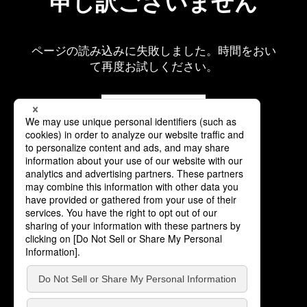
申し訳ございません
ページの読み込みに失敗しました。時間をおい
て再度お試しください。
再読み込み