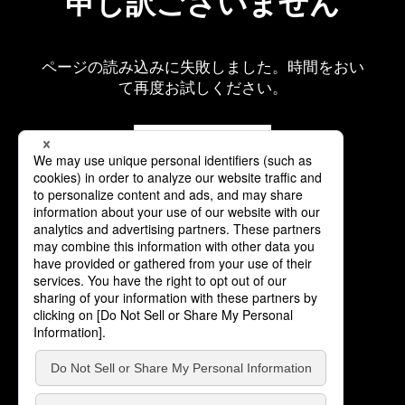
申し訳ございません
ページの読み込みに失敗しました。時間をおい
て再度お試しください。
再読み込み