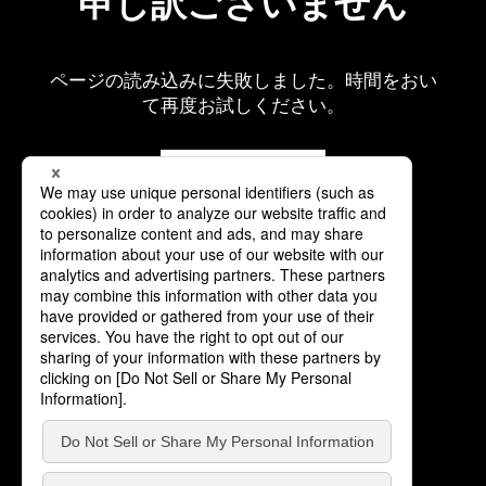
申し訳ございません
ページの読み込みに失敗しました。時間をおい
て再度お試しください。
再読み込み