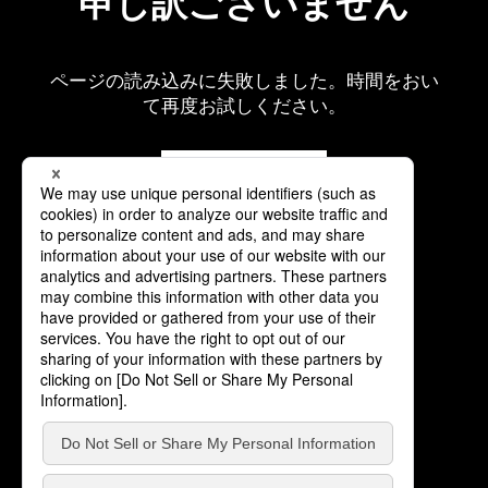
申し訳ございません
ページの読み込みに失敗しました。時間をおい
て再度お試しください。
再読み込み