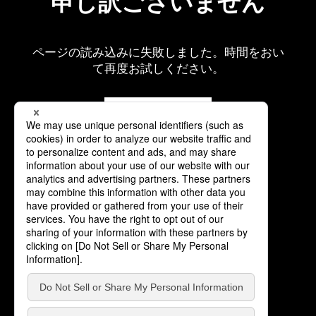
申し訳ございません
ページの読み込みに失敗しました。時間をおい
て再度お試しください。
再読み込み