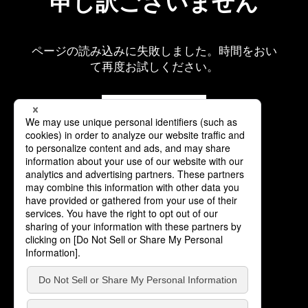
申し訳ございません
ページの読み込みに失敗しました。時間をおい
て再度お試しください。
再読み込み