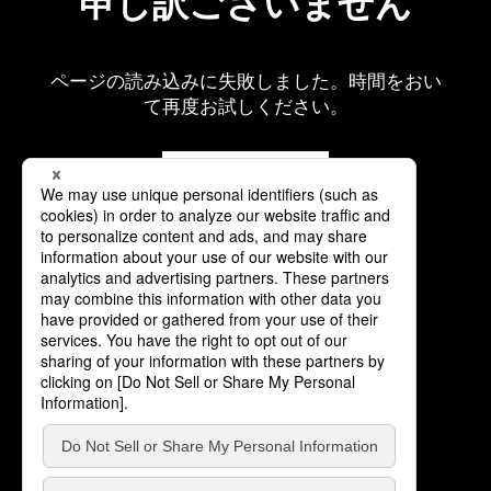
申し訳ございません
ページの読み込みに失敗しました。時間をおい
て再度お試しください。
再読み込み