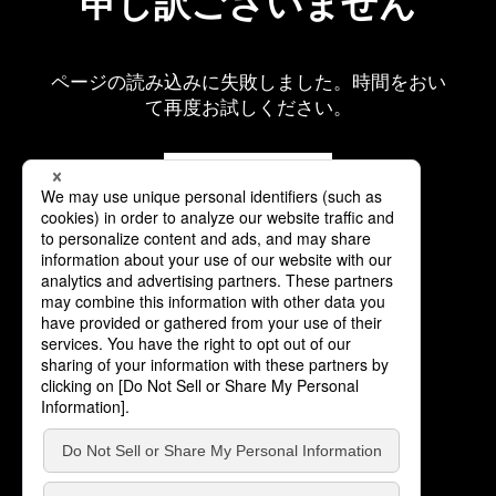
申し訳ございません
ページの読み込みに失敗しました。時間をおい
て再度お試しください。
再読み込み