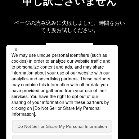
申し訳ございません
ページの読み込みに失敗しました。時間をおい
て再度お試しください。
再読み込み