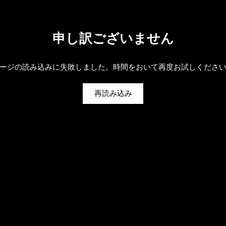
申し訳ございません
ージの読み込みに失敗しました。時間をおいて再度お試しくださ
再読み込み