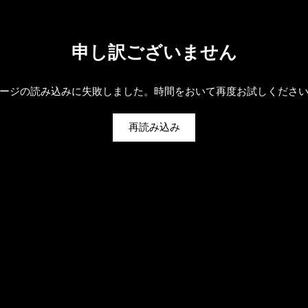
申し訳ございません
ージの読み込みに失敗しました。時間をおいて再度お試しくださ
再読み込み