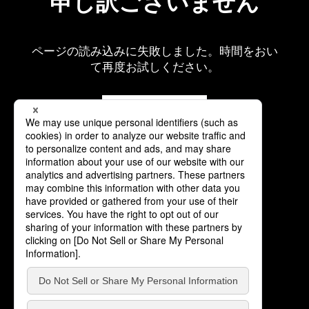
申し訳ございません
ページの読み込みに失敗しました。時間をおい
て再度お試しください。
再読み込み