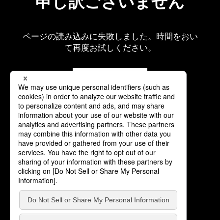
申し訳ございません
ページの読み込みに失敗しました。時間をおい
て再度お試しください。
再読み込み