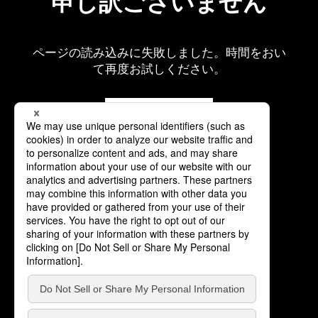
申し訳ございません
ページの読み込みに失敗しました。時間をおい
て再度お試しください。
再読み込み