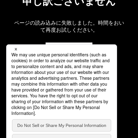
申し訳ございません
ページの読み込みに失敗しました。時間をおい
て再度お試しください。
再読み込み