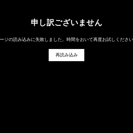
申し訳ございません
ージの読み込みに失敗しました。時間をおいて再度お試しくださ
再読み込み