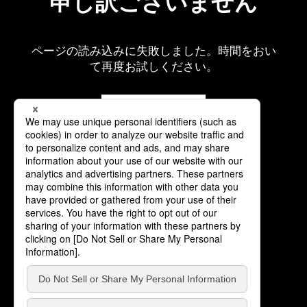
申し訳ございません
ページの読み込みに失敗しました。時間をおい
て再度お試しください。
再読み込み