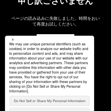
申し訳ございません
ページの読み込みに失敗しました。時間をおい
て再度お試しください。
再読み込み