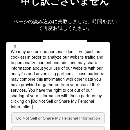
申し訳ございません
ページの読み込みに失敗しました。時間をおい
て再度お試しください。
再読み込み