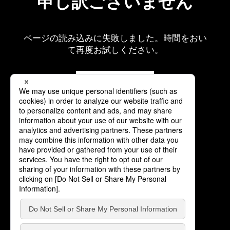
申し訳ございません
ページの読み込みに失敗しました。時間をおい
て再度お試しください。
再読み込み