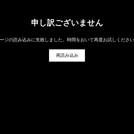
申し訳ございません
ージの読み込みに失敗しました。時間をおいて再度お試しくださ
再読み込み