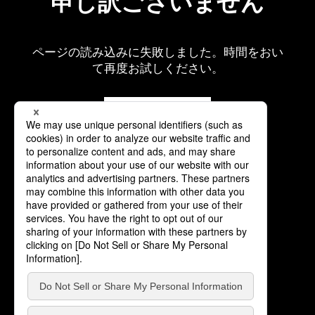
申し訳ございません
ページの読み込みに失敗しました。時間をおい
て再度お試しください。
再読み込み