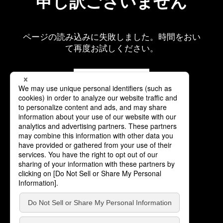
申し訳ございません
ページの読み込みに失敗しました。時間をおい
て再度お試しください。
再読み込み