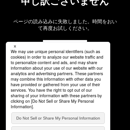
申し訳ございません
ページの読み込みに失敗しました。時間をおい
て再度お試しください。
再読み込み