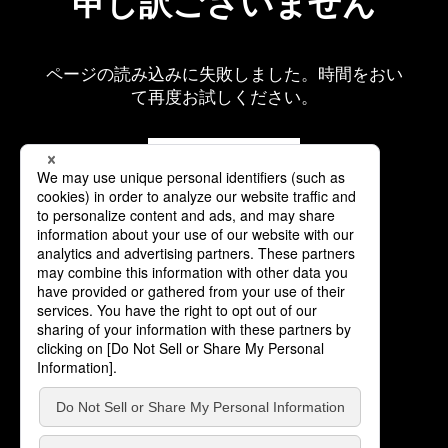
申し訳ございません
ページの読み込みに失敗しました。時間をおい
て再度お試しください。
再読み込み