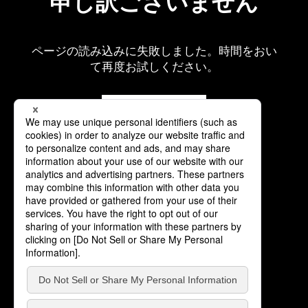
申し訳ございません
ページの読み込みに失敗しました。時間をおい
て再度お試しください。
再読み込み