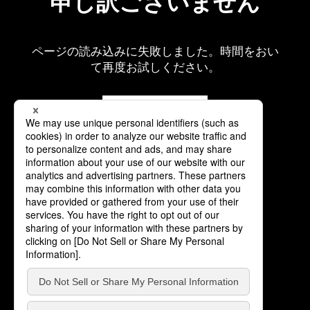
申し訳ございません
ページの読み込みに失敗しました。時間をおい
て再度お試しください。
再読み込み