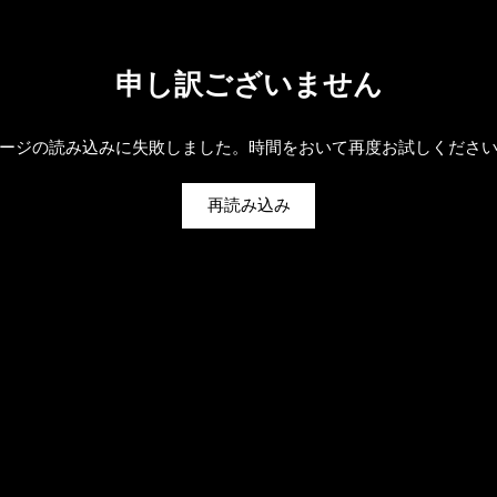
申し訳ございません
ージの読み込みに失敗しました。時間をおいて再度お試しくださ
再読み込み