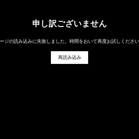
申し訳ございません
ージの読み込みに失敗しました。時間をおいて再度お試しくださ
再読み込み