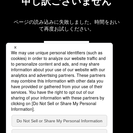
申し訳ございません
ページの読み込みに失敗しました。時間をおい
て再度お試しください。
再読み込み