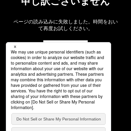
申し訳ございません
ページの読み込みに失敗しました。時間をおい
て再度お試しください。
再読み込み