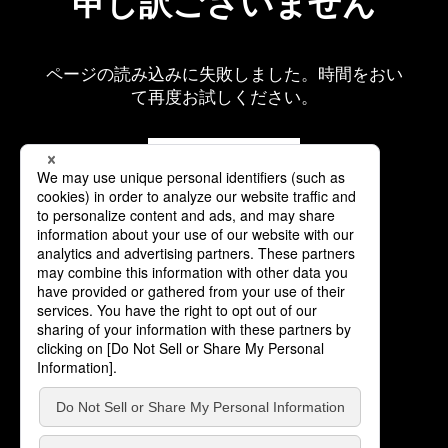
申し訳ございません
ページの読み込みに失敗しました。時間をおい
て再度お試しください。
再読み込み