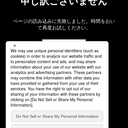
申し訳ございません
ページの読み込みに失敗しました。時間をおい
て再度お試しください。
再読み込み