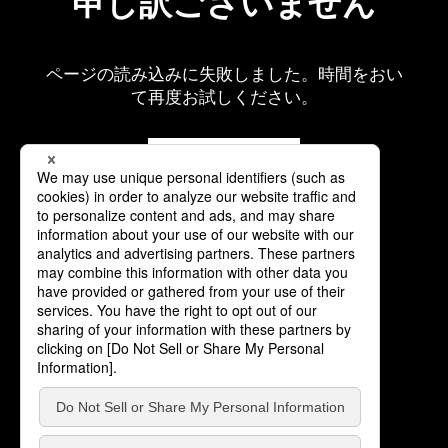
申し訳ございません
ページの読み込みに失敗しました。時間をおい
て再度お試しください。
再読み込み