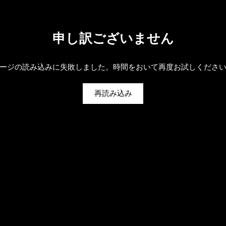
申し訳ございません
ージの読み込みに失敗しました。時間をおいて再度お試しくださ
再読み込み