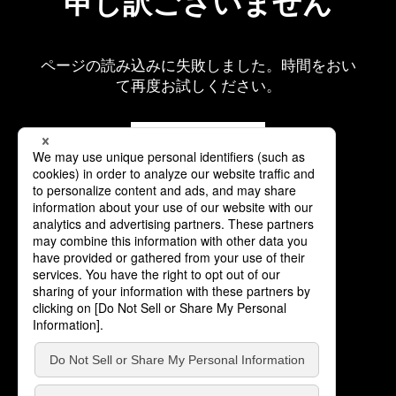
申し訳ございません
ページの読み込みに失敗しました。時間をおい
て再度お試しください。
再読み込み