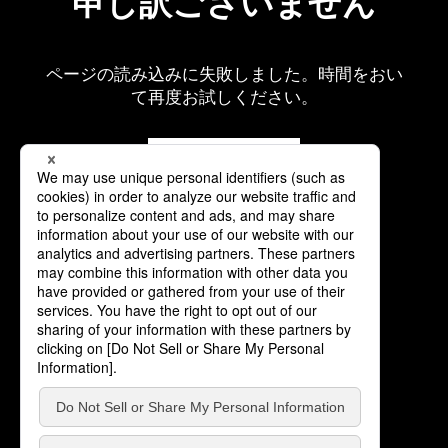
申し訳ございません
ページの読み込みに失敗しました。時間をおい
て再度お試しください。
再読み込み