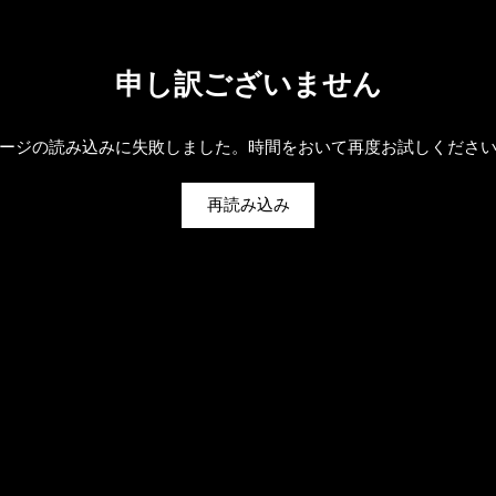
申し訳ございません
ージの読み込みに失敗しました。時間をおいて再度お試しくださ
再読み込み