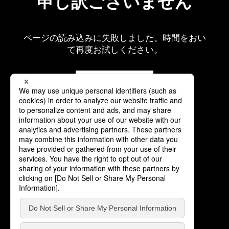
申し訳ございません
ページの読み込みに失敗しました。時間をおい
て再度お試しください。
再読み込み