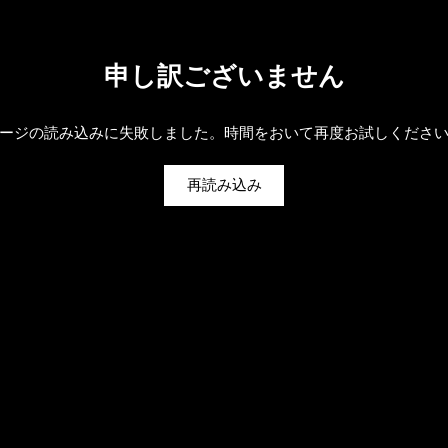
申し訳ございません
ージの読み込みに失敗しました。時間をおいて再度お試しくださ
再読み込み