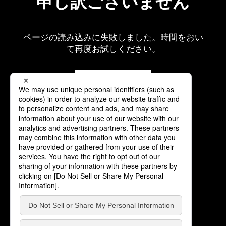
申し訳ございません
ページの読み込みに失敗しました。時間をおい
て再度お試しください。
再読み込み