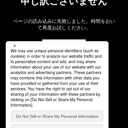
申し訳ございません
ページの読み込みに失敗しました。時間をおい
て再度お試しください。
再読み込み