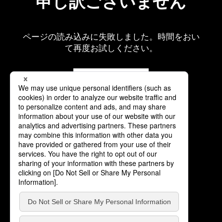
申し訳ございません
ページの読み込みに失敗しました。時間をおい
て再度お試しください。
再読み込み