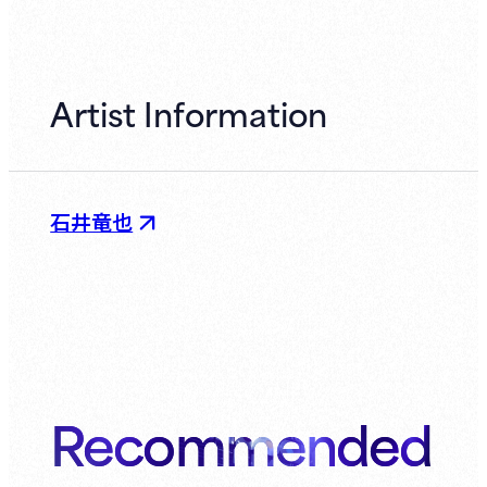
Artist Information
石井竜也
Recommended