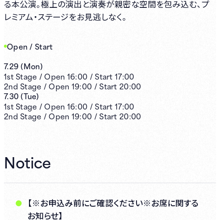
る本公演。極上の演出と演奏が親密な空間を包み込む、プ
レミアム・ステージをお見逃しなく。
Open / Start
7.29
(
Mon
)
1st
Stage /
Open
16:00
/
Start
17:00
2nd
Stage /
Open
19:00
/
Start
20:00
7.30
(
Tue
)
1st
Stage /
Open
16:00
/
Start
17:00
2nd
Stage /
Open
19:00
/
Start
20:00
Notice
【※お申込み前にご確認ください※お席に関する
お知らせ】