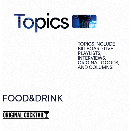
Topics
TOPICS INCLUDE
BILLBOARD LIVE
PLAYLISTS,
INTERVIEWS,
ORIGINAL
GOODS,
AND
COLUMNS.
FOOD&DRINK