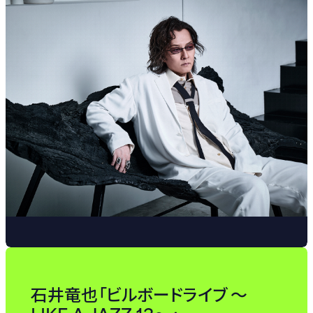
石井竜也「ビルボードライブ ～