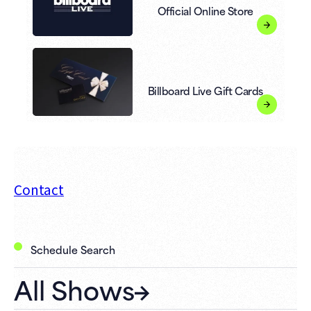
Official Online Store
Billboard Live Gift Cards
Contact
Schedule Search
All Shows