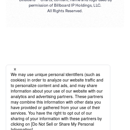
permission of Billboard IP Holdings, LLC.
All Rights Reserved.