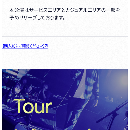
本公演はサービスエリアとカジュアルエリアの一部を
予めリザーブしております。
【購入前にご確認ください】
Tour