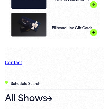
Billboard Live Gift Cards
Contact
Schedule Search
All Shows