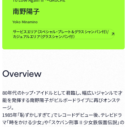
南野陽子
Yoko Minamino
サービスエリア（スペシャル・プレート＆グラスシャンパン付）/
カジュアルエリア（グラスシャンパン付）
Overview
80年代のトップ・アイドルとして君臨し、幅広いジャンルで才
能を発揮する南野陽子がビルボードライブに再びオンステ
ージ。
1985年「恥ずかしすぎて」でレコードデビュー後、テレビドラ
マ「時をかける少女」や「スケバン刑事Ⅱ少女鉄仮面伝説」の