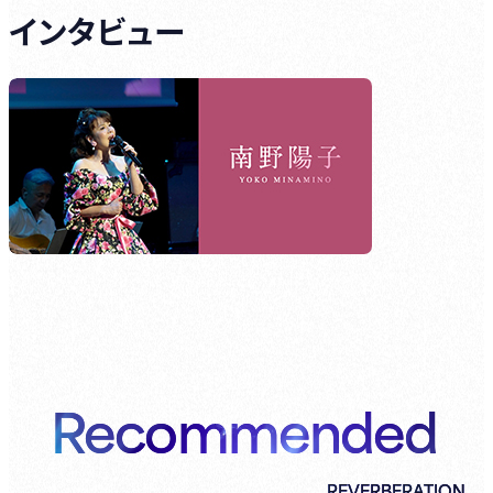
インタビュー
Recommended
REVERBERATION