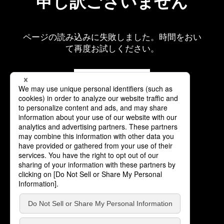
申し訳ございません
ページの読み込みに失敗しました。時間をおい
て再度お試しください。
再読み込み