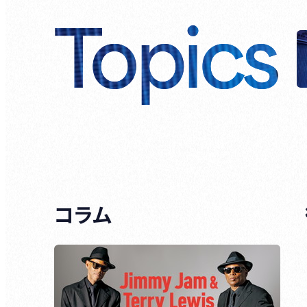
Topics
コラム