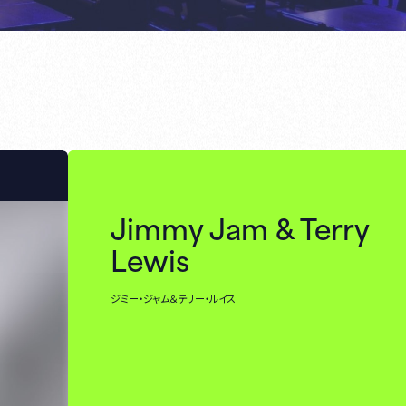
Jimmy Jam & Terry
Lewis
ジミー・ジャム＆テリー・ルイス