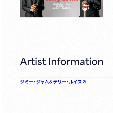
Artist Information
ジミー・ジャム＆テリー・ルイス