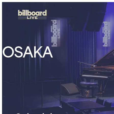
OSAKA