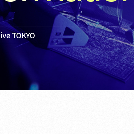
Live TOKYO