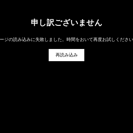
申し訳ございません
ージの読み込みに失敗しました。時間をおいて再度お試しくださ
再読み込み