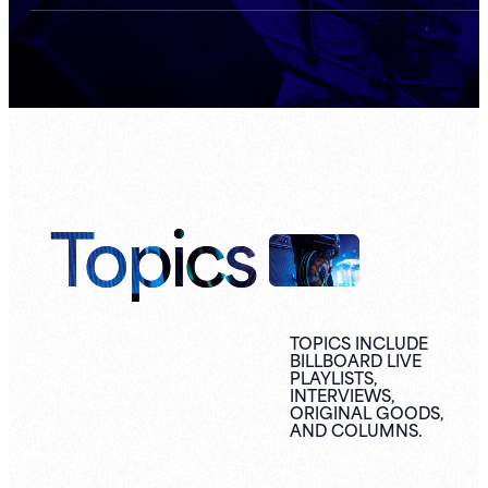
Topics
TOPICS INCLUDE
BILLBOARD LIVE
PLAYLISTS,
INTERVIEWS,
ORIGINAL
GOODS,
AND
COLUMNS.