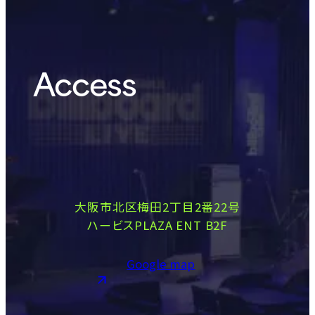
Access
大阪市北区梅田2丁目2番22号
ハービスPLAZA ENT B2F
Google map