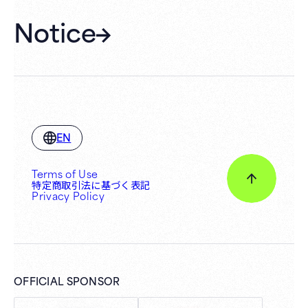
Notice
EN
Terms of Use
特定商取引法に基づく表記
Privacy Policy
OFFICIAL SPONSOR