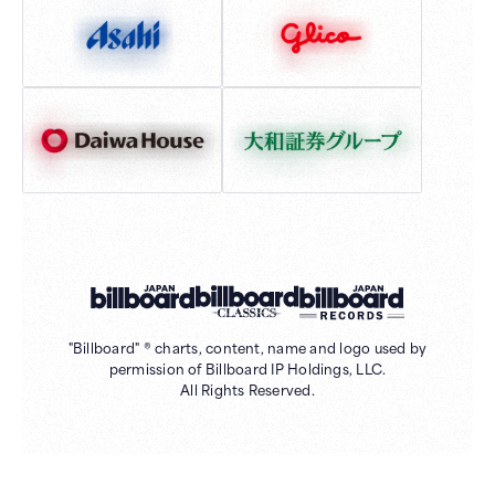
"Billboard" ® charts, content, name and logo used by
permission of Billboard IP Holdings, LLC.
All Rights Reserved.