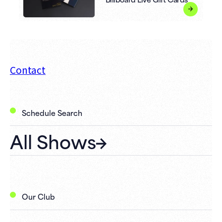
Contact
Schedule Search
All Shows
Our Club