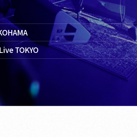
YOKOHAMA
 Live TOKYO