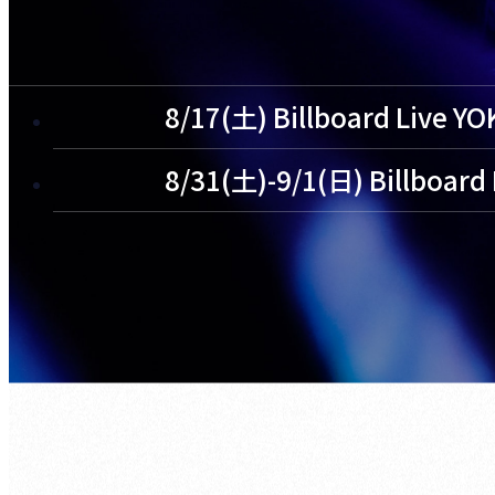
8/17(土) Billboard Live 
8/31(土)-9/1(日) Billboard