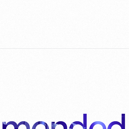
mended