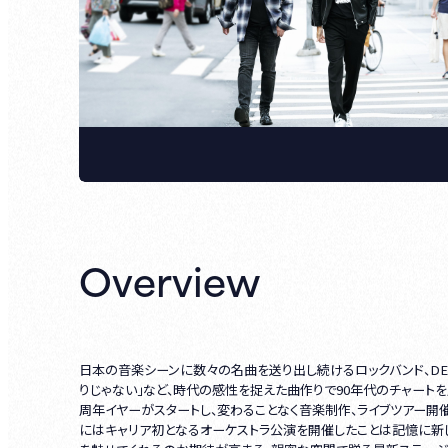
Overview
日本の音楽シーンに数々の名曲を送り出し続けるロックバンド、DEE
りじゃない」など、時代の感性を捉えた曲作りで90年代のチャートを
周年イヤーがスタートし、変わることなく音楽制作、ライブツアー開催
にはキャリア初となるオーケストラ公演を開催したことは記憶に新