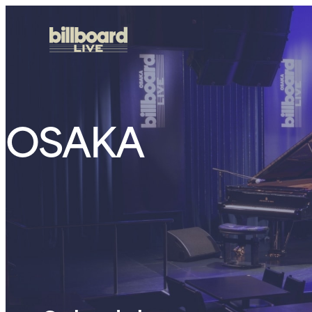
OSAKA